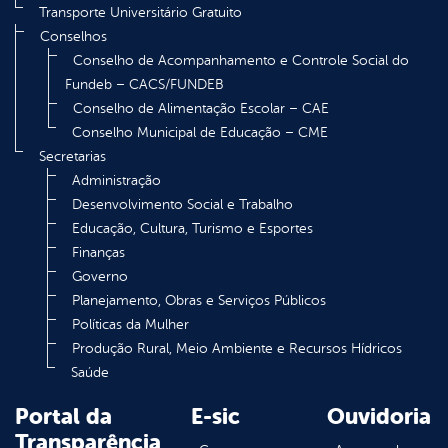
Transporte Universitário Gratuito
Conselhos
Conselho de Acompanhamento e Controle Social do
Fundeb – CACS/FUNDEB
Conselho de Alimentação Escolar – CAE
Conselho Municipal de Educação – CME
Secretarias
Administração
Desenvolvimento Social e Trabalho
Educação, Cultura, Turismo e Esportes
Finanças
Governo
Planejamento, Obras e Serviços Públicos
Políticas da Mulher
Produção Rural, Meio Ambiente e Recursos Hídricos
Saúde
Portal da
E-sic
Ouvidoria
Transparência