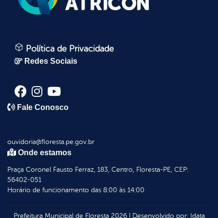
Política de Privacidade
Redes Sociais
Fale Conosco
ouvidoria@floresta.pe.gov.br
Onde estamos
Praça Coronel Fausto Ferraz, 183, Centro, Floresta-PE, CEP:
56402-051
Horário de funcionamento das 8:00 às 14:00
Prefeitura Municipal de Floresta
2026
|
Desenvolvido por:
Idata