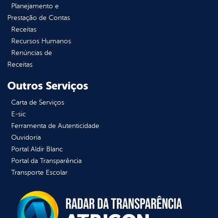
Planejamento e
Prestação de Contas
Receitas
Recursos Humanos
Renúncias de
Receitas
Outros Serviços
Carta de Serviços
E-sic
Ferramenta de Autenticidade
Ouvidoria
Portal Aldir Blanc
Portal da Transparência
Transporte Escolar