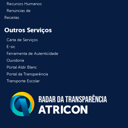
Recursos Humanos
Renúncias de
Receitas
Outros Serviços
Carta de Serviços
E-sic
Ferramenta de Autenticidade
Ouvidoria
Portal Aldir Blanc
Portal da Transparência
Transporte Escolar