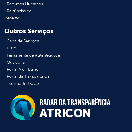
Recursos Humanos
Renúncias de
Receitas
Outros Serviços
Carta de Serviços
E-sic
Ferramenta de Autenticidade
Ouvidoria
Portal Aldir Blanc
Portal da Transparência
Transporte Escolar