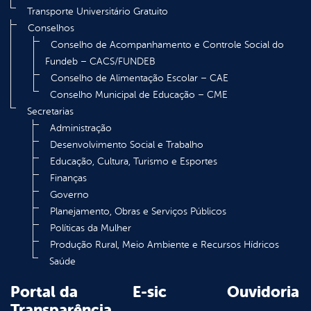
Transporte Universitário Gratuito
Conselhos
Conselho de Acompanhamento e Controle Social do
Fundeb – CACS/FUNDEB
Conselho de Alimentação Escolar – CAE
Conselho Municipal de Educação – CME
Secretarias
Administração
Desenvolvimento Social e Trabalho
Educação, Cultura, Turismo e Esportes
Finanças
Governo
Planejamento, Obras e Serviços Públicos
Políticas da Mulher
Produção Rural, Meio Ambiente e Recursos Hídricos
Saúde
Portal da
E-sic
Ouvidoria
Transparência