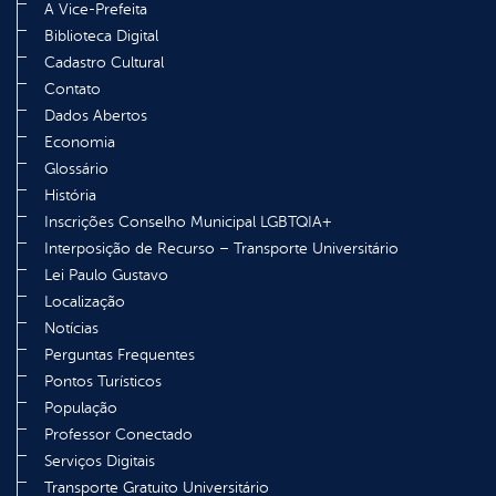
A Vice-Prefeita
Biblioteca Digital
Cadastro Cultural
Contato
Dados Abertos
Economia
Glossário
História
Inscrições Conselho Municipal LGBTQIA+
Interposição de Recurso – Transporte Universitário
Lei Paulo Gustavo
Localização
Notícias
Perguntas Frequentes
Pontos Turísticos
População
Professor Conectado
Serviços Digitais
Transporte Gratuito Universitário