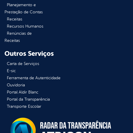
Planejamento e
Prestação de Contas
Receitas
Recursos Humanos
Renúncias de
Receitas
Outros Serviços
Carta de Serviços
E-sic
Ferramenta de Autenticidade
Ouvidoria
Portal Aldir Blanc
Portal da Transparência
Transporte Escolar