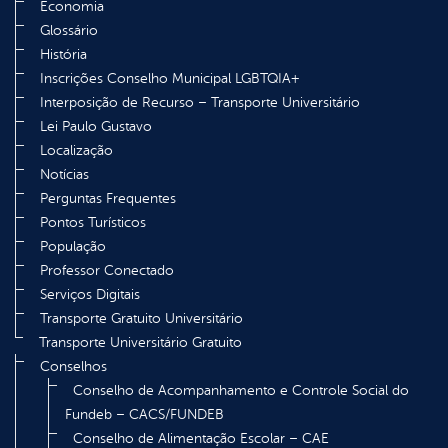
Economia
Glossário
História
Inscrições Conselho Municipal LGBTQIA+
Interposição de Recurso – Transporte Universitário
Lei Paulo Gustavo
Localização
Notícias
Perguntas Frequentes
Pontos Turísticos
População
Professor Conectado
Serviços Digitais
Transporte Gratuito Universitário
Transporte Universitário Gratuito
Conselhos
Conselho de Acompanhamento e Controle Social do
Fundeb – CACS/FUNDEB
Conselho de Alimentação Escolar – CAE