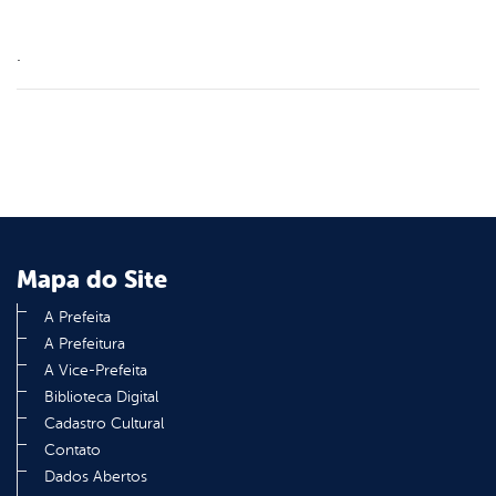
.
Mapa do Site
A Prefeita
A Prefeitura
A Vice-Prefeita
Biblioteca Digital
Cadastro Cultural
Contato
Dados Abertos