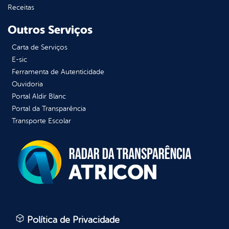
Receitas
Outros Serviços
Carta de Serviços
E-sic
Ferramenta de Autenticidade
Ouvidoria
Portal Aldir Blanc
Portal da Transparência
Transporte Escolar
Política de Privacidade