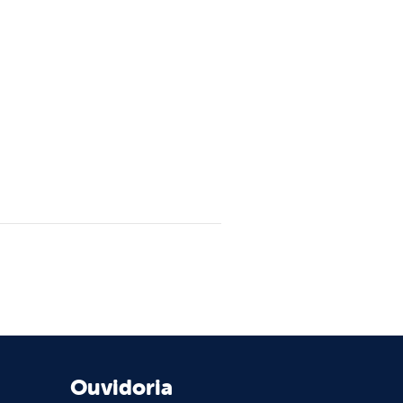
Ouvidoria