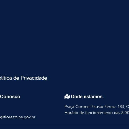
lítica de Privacidade
 Conosco
Onde estamos
Praça Coronel Fausto Ferraz, 183, 
Horário de funcionamento das 8:00
a@floresta.pe.gov.br