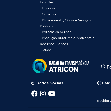
Esportes
Finanças
Governo
Planejamento, Obras e Serviços
Públicos
Políticas da Mulher
Produção Rural, Meio Ambiente e
Recursos Hídricos
Saúde
Po
Redes Sociais
Fale
ouvidori