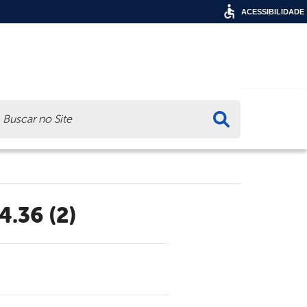
ACESSIBILIDADE
ca
4.36 (2)