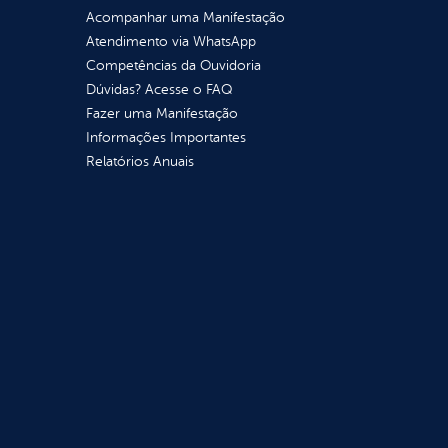
Acompanhar uma Manifestação
Atendimento via WhatsApp
Competências da Ouvidoria
Dúvidas? Acesse o FAQ
Fazer uma Manifestação
Informações Importantes
Relatórios Anuais