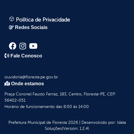
Política de Privacidade
Redes Sociais
Fale Conosco
ouvidoria@floresta.pe.gov.br
Onde estamos
Praça Coronel Fausto Ferraz, 183, Centro, Floresta-PE, CEP:
56402-051
Horário de funcionamento das 8:00 às 14:00
Prefeitura Municipal de Floresta
2026
|
Desenvolvido por:
Idata
Soluções
(Version: 1.2.4)