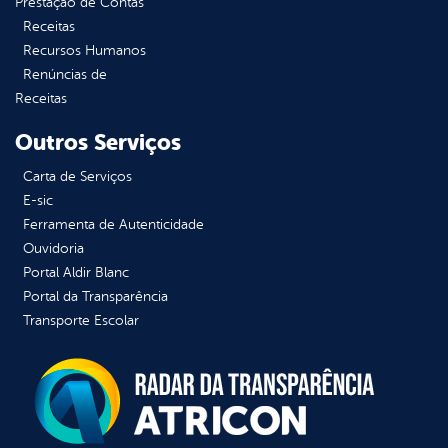
Prestação de Contas
Receitas
Recursos Humanos
Renúncias de
Receitas
Outros Serviços
Carta de Serviços
E-sic
Ferramenta de Autenticidade
Ouvidoria
Portal Aldir Blanc
Portal da Transparência
Transporte Escolar