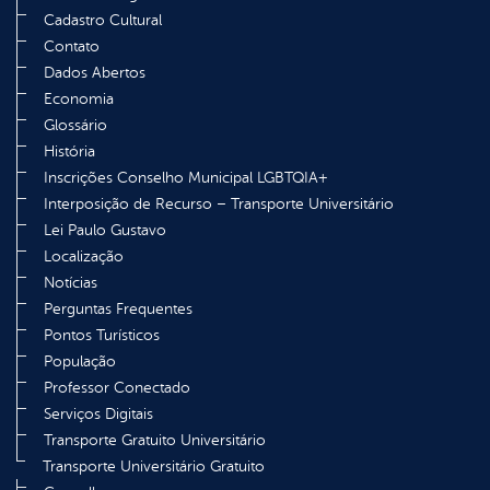
Cadastro Cultural
Contato
Dados Abertos
Economia
Glossário
História
Inscrições Conselho Municipal LGBTQIA+
Interposição de Recurso – Transporte Universitário
Lei Paulo Gustavo
Localização
Notícias
Perguntas Frequentes
Pontos Turísticos
População
Professor Conectado
Serviços Digitais
Transporte Gratuito Universitário
Transporte Universitário Gratuito