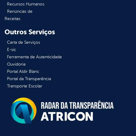
Recursos Humanos
Renúncias de
Receitas
Outros Serviços
Carta de Serviços
E-sic
Ferramenta de Autenticidade
Ouvidoria
Portal Aldir Blanc
Portal da Transparência
Transporte Escolar