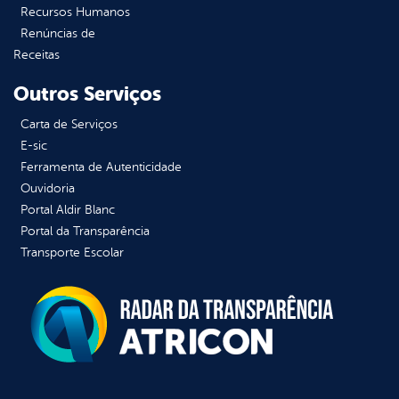
Recursos Humanos
Renúncias de
Receitas
Outros Serviços
Carta de Serviços
E-sic
Ferramenta de Autenticidade
Ouvidoria
Portal Aldir Blanc
Portal da Transparência
Transporte Escolar