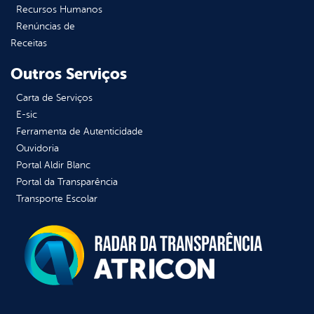
Recursos Humanos
Renúncias de
Receitas
Outros Serviços
Carta de Serviços
E-sic
Ferramenta de Autenticidade
Ouvidoria
Portal Aldir Blanc
Portal da Transparência
Transporte Escolar