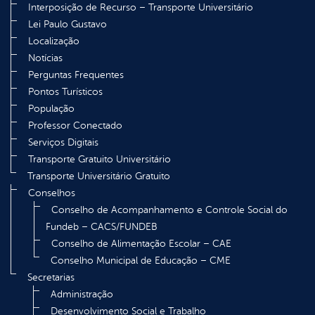
Interposição de Recurso – Transporte Universitário
Lei Paulo Gustavo
Localização
Notícias
Perguntas Frequentes
Pontos Turísticos
População
Professor Conectado
Serviços Digitais
Transporte Gratuito Universitário
Transporte Universitário Gratuito
Conselhos
Conselho de Acompanhamento e Controle Social do
Fundeb – CACS/FUNDEB
Conselho de Alimentação Escolar – CAE
Conselho Municipal de Educação – CME
Secretarias
Administração
Desenvolvimento Social e Trabalho