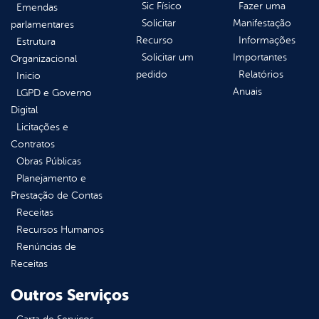
Sic Físico
Fazer uma
Emendas
Solicitar
Manifestação
parlamentares
Recurso
Informações
Estrutura
Solicitar um
Importantes
Organizacional
pedido
Relatórios
Inicio
Anuais
LGPD e Governo
Digital
Licitações e
Contratos
Obras Públicas
Planejamento e
Prestação de Contas
Receitas
Recursos Humanos
Renúncias de
Receitas
Outros Serviços