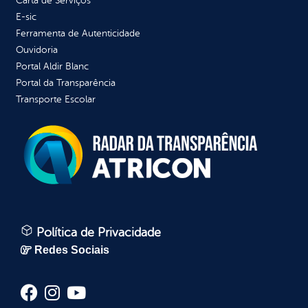
Carta de Serviços
E-sic
Ferramenta de Autenticidade
Ouvidoria
Portal Aldir Blanc
Portal da Transparência
Transporte Escolar
Política de Privacidade
Redes Sociais