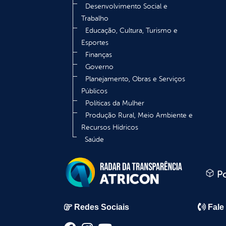
Desenvolvimento Social e
Trabalho
Educação, Cultura, Turismo e
Esportes
Finanças
Governo
Planejamento, Obras e Serviços
Públicos
Políticas da Mulher
Produção Rural, Meio Ambiente e
Recursos Hídricos
Saúde
Po
Redes Sociais
Fale