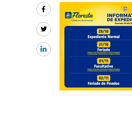
Facebook
Twitter
Linkedin