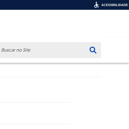
ACESSIBILIDADE
ca