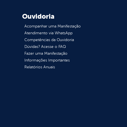
Ouvidoria
Acompanhar uma Manifestação
Atendimento via WhatsApp
Competências da Ouvidoria
Dúvidas? Acesse o FAQ
Fazer uma Manifestação
Informações Importantes
Relatórios Anuais