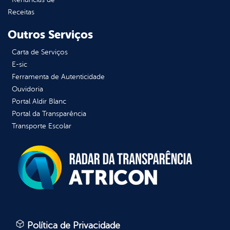
Receitas
Outros Serviços
Carta de Serviços
E-sic
Ferramenta de Autenticidade
Ouvidoria
Portal Aldir Blanc
Portal da Transparência
Transporte Escolar
Política de Privacidade