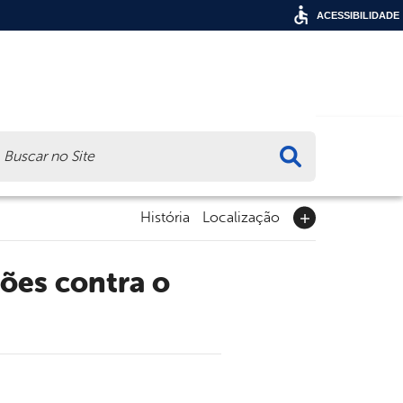
ACESSIBILIDADE
ca
História
Localização