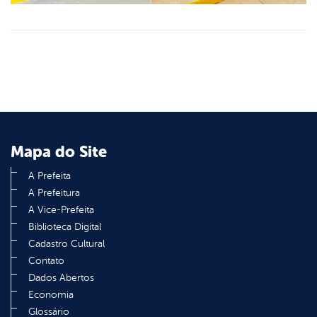
Mapa do Site
A Prefeita
A Prefeitura
A Vice-Prefeita
Biblioteca Digital
Cadastro Cultural
Contato
Dados Abertos
Economia
Glossário