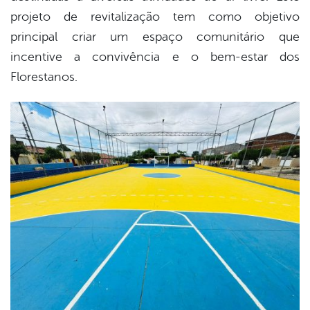
projeto de revitalização tem como objetivo
principal criar um espaço comunitário que
incentive a convivência e o bem-estar dos
Florestanos.