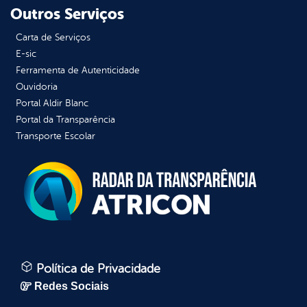
Outros Serviços
Carta de Serviços
E-sic
Ferramenta de Autenticidade
Ouvidoria
Portal Aldir Blanc
Portal da Transparência
Transporte Escolar
Política de Privacidade
Redes Sociais