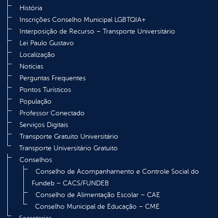
História
Inscrições Conselho Municipal LGBTQIA+
Interposição de Recurso – Transporte Universitário
Lei Paulo Gustavo
Localização
Notícias
Perguntas Frequentes
Pontos Turísticos
População
Professor Conectado
Serviços Digitais
Transporte Gratuito Universitário
Transporte Universitário Gratuito
Conselhos
Conselho de Acompanhamento e Controle Social do
Fundeb – CACS/FUNDEB
Conselho de Alimentação Escolar – CAE
Conselho Municipal de Educação – CME