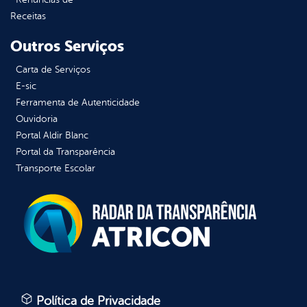
Receitas
Outros Serviços
Carta de Serviços
E-sic
Ferramenta de Autenticidade
Ouvidoria
Portal Aldir Blanc
Portal da Transparência
Transporte Escolar
Política de Privacidade