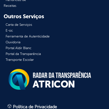
Receitas
Outros Serviços
Carta de Serviços
E-sic
Ferramenta de Autenticidade
Ouvidoria
Portal Aldir Blanc
Portal da Transparência
Transporte Escolar
Política de Privacidade