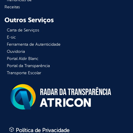
Receitas
Outros Serviços
Carta de Serviços
E-sic
Ferramenta de Autenticidade
Ouvidoria
Portal Aldir Blanc
Portal da Transparência
Transporte Escolar
Política de Privacidade