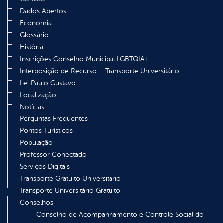
Dados Abertos
Economia
Glossário
História
Inscrições Conselho Municipal LGBTQIA+
Interposição de Recurso – Transporte Universitário
Lei Paulo Gustavo
Localização
Notícias
Perguntas Frequentes
Pontos Turísticos
População
Professor Conectado
Serviços Digitais
Transporte Gratuito Universitário
Transporte Universitário Gratuito
Conselhos
Conselho de Acompanhamento e Controle Social do