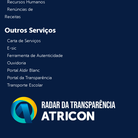
Recursos Humanos
Renúncias de
Receitas
Outros Serviços
Carta de Serviços
E-sic
Ferramenta de Autenticidade
Ouvidoria
Portal Aldir Blanc
Portal da Transparência
Transporte Escolar