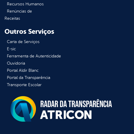
Recursos Humanos
Renúncias de
Receitas
Outros Serviços
Carta de Serviços
E-sic
Ferramenta de Autenticidade
Ouvidoria
Portal Aldir Blanc
Portal da Transparência
Transporte Escolar