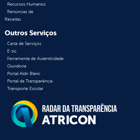
Recursos Humanos
Renúncias de
Receitas
Outros Serviços
Carta de Serviços
E-sic
Ferramenta de Autenticidade
Ouvidoria
Portal Aldir Blanc
Portal da Transparência
Transporte Escolar