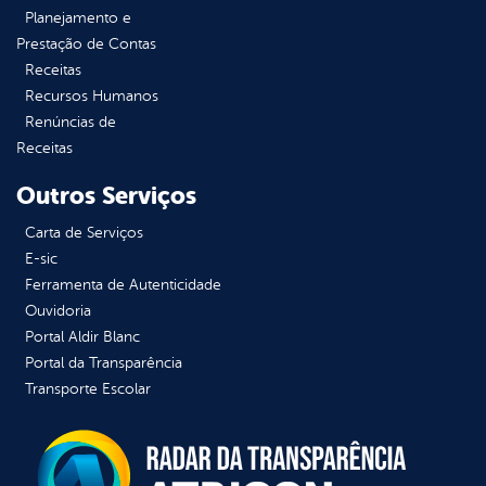
Planejamento e
Prestação de Contas
Receitas
Recursos Humanos
Renúncias de
Receitas
Outros Serviços
Carta de Serviços
E-sic
Ferramenta de Autenticidade
Ouvidoria
Portal Aldir Blanc
Portal da Transparência
Transporte Escolar