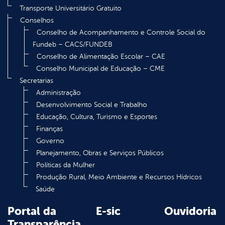
Transporte Universitário Gratuito
Conselhos
Conselho de Acompanhamento e Controle Social do
Fundeb – CACS/FUNDEB
Conselho de Alimentação Escolar – CAE
Conselho Municipal de Educação – CME
Secretarias
Administração
Desenvolvimento Social e Trabalho
Educação, Cultura, Turismo e Esportes
Finanças
Governo
Planejamento, Obras e Serviços Públicos
Políticas da Mulher
Produção Rural, Meio Ambiente e Recursos Hídricos
Saúde
Portal da
E-sic
Ouvidoria
Transparência