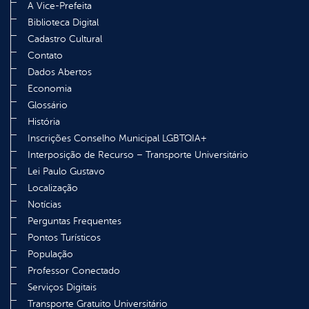
A Vice-Prefeita
Biblioteca Digital
Cadastro Cultural
Contato
Dados Abertos
Economia
Glossário
História
Inscrições Conselho Municipal LGBTQIA+
Interposição de Recurso – Transporte Universitário
Lei Paulo Gustavo
Localização
Notícias
Perguntas Frequentes
Pontos Turísticos
População
Professor Conectado
Serviços Digitais
Transporte Gratuito Universitário