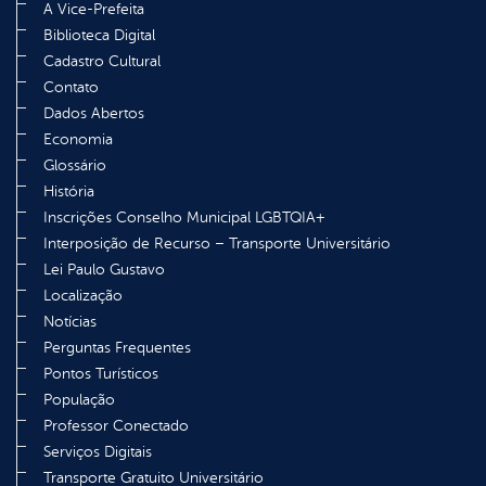
A Vice-Prefeita
Biblioteca Digital
Cadastro Cultural
Contato
Dados Abertos
Economia
Glossário
História
Inscrições Conselho Municipal LGBTQIA+
Interposição de Recurso – Transporte Universitário
Lei Paulo Gustavo
Localização
Notícias
Perguntas Frequentes
Pontos Turísticos
População
Professor Conectado
Serviços Digitais
Transporte Gratuito Universitário