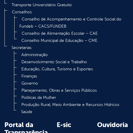
Transporte Universitário Gratuito
Conselhos
Conselho de Acompanhamento e Controle Social do
Fundeb – CACS/FUNDEB
Conselho de Alimentação Escolar – CAE
Conselho Municipal de Educação – CME
Secretarias
Administração
Desenvolvimento Social e Trabalho
Educação, Cultura, Turismo e Esportes
Finanças
Governo
Planejamento, Obras e Serviços Públicos
Políticas da Mulher
Produção Rural, Meio Ambiente e Recursos Hídricos
Saúde
Portal da
E-sic
Ouvidoria
Transparência