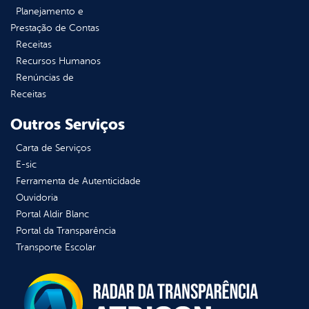
Planejamento e
Prestação de Contas
Receitas
Recursos Humanos
Renúncias de
Receitas
Outros Serviços
Carta de Serviços
E-sic
Ferramenta de Autenticidade
Ouvidoria
Portal Aldir Blanc
Portal da Transparência
Transporte Escolar