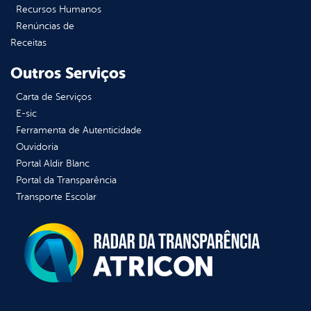
Recursos Humanos
Renúncias de
Receitas
Outros Serviços
Carta de Serviços
E-sic
Ferramenta de Autenticidade
Ouvidoria
Portal Aldir Blanc
Portal da Transparência
Transporte Escolar