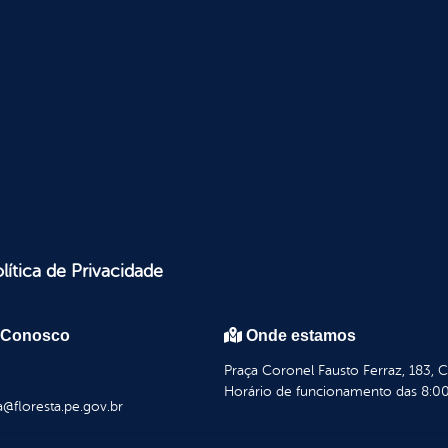
lítica de Privacidade
 Conosco
Onde estamos
Praça Coronel Fausto Ferraz, 183, 
Horário de funcionamento das 8:00
a@floresta.pe.gov.br