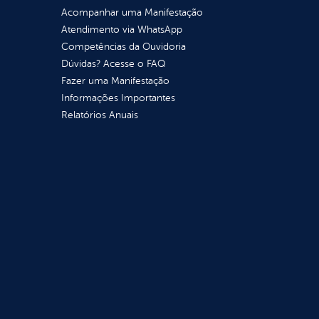
Acompanhar uma Manifestação
Atendimento via WhatsApp
Competências da Ouvidoria
Dúvidas? Acesse o FAQ
Fazer uma Manifestação
Informações Importantes
Relatórios Anuais