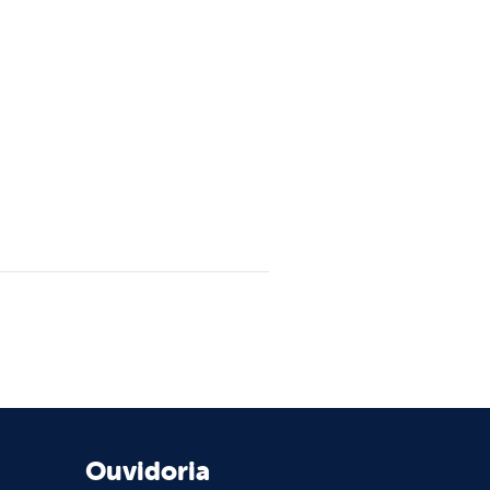
Ouvidoria