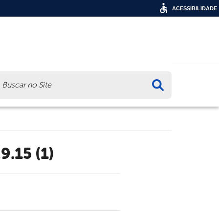
ACESSIBILIDADE
ca
9.15 (1)