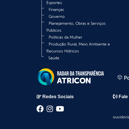
Esportes
Finanças
Governo
Planejamento, Obras e Serviços
Públicos
Políticas da Mulher
Produção Rural, Meio Ambiente e
Recursos Hídricos
Saúde
Po
Redes Sociais
Fale
ouvidori