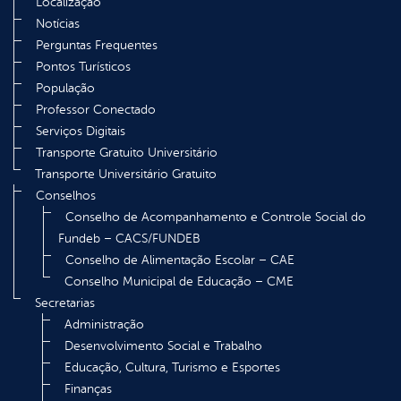
Localização
Notícias
Perguntas Frequentes
Pontos Turísticos
População
Professor Conectado
Serviços Digitais
Transporte Gratuito Universitário
Transporte Universitário Gratuito
Conselhos
Conselho de Acompanhamento e Controle Social do
Fundeb – CACS/FUNDEB
Conselho de Alimentação Escolar – CAE
Conselho Municipal de Educação – CME
Secretarias
Administração
Desenvolvimento Social e Trabalho
Educação, Cultura, Turismo e Esportes
Finanças