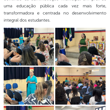
uma educação pública cada vez mais forte,
transformadora e centrada no desenvolvimento
integral dos estudantes.