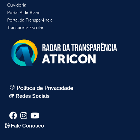
Ouvidoria
Portal Aldir Blanc
Portal da Transparência
Transporte Escolar
Política de Privacidade
Redes Sociais
Fale Conosco