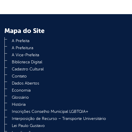
Mapa do Site
A Prefeita
A Prefeitura
A Vice-Prefeita
Biblioteca Digital
Cadastro Cultural
Contato
Dados Abertos
Economia
Glossário
História
Inscrições Conselho Municipal LGBTQIA+
Interposição de Recurso – Transporte Universitário
Lei Paulo Gustavo