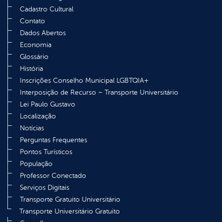
Cadastro Cultural
Contato
Dados Abertos
Economia
Glossário
História
Inscrições Conselho Municipal LGBTQIA+
Interposição de Recurso – Transporte Universitário
Lei Paulo Gustavo
Localização
Notícias
Perguntas Frequentes
Pontos Turísticos
População
Professor Conectado
Serviços Digitais
Transporte Gratuito Universitário
Transporte Universitário Gratuito