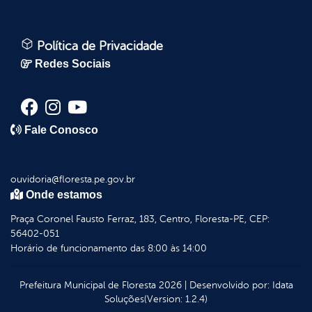
Política de Privacidade
Redes Sociais
Fale Conosco
ouvidoria@floresta.pe.gov.br
Onde estamos
Praça Coronel Fausto Ferraz, 183, Centro, Floresta-PE, CEP:
56402-051
Horário de funcionamento das 8:00 às 14:00
Prefeitura Municipal de Floresta
2026
|
Desenvolvido por:
Idata
Soluções
(Version: 1.2.4)