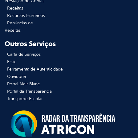
Prestação de Contas
Receitas
Recursos Humanos
Renúncias de
Receitas
Outros Serviços
Carta de Serviços
E-sic
Ferramenta de Autenticidade
Ouvidoria
Portal Aldir Blanc
Portal da Transparência
Transporte Escolar