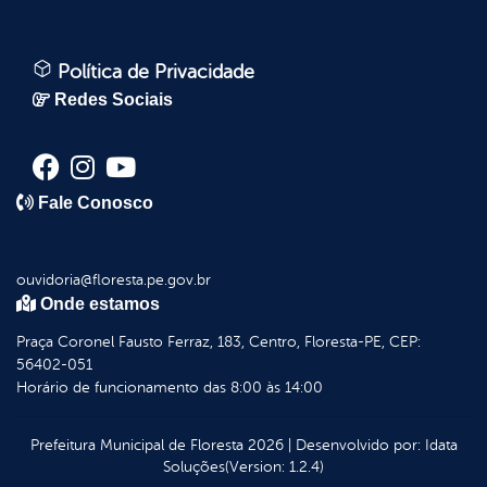
Política de Privacidade
Redes Sociais
Fale Conosco
ouvidoria@floresta.pe.gov.br
Onde estamos
Praça Coronel Fausto Ferraz, 183, Centro, Floresta-PE, CEP:
56402-051
Horário de funcionamento das 8:00 às 14:00
Prefeitura Municipal de Floresta
2026
|
Desenvolvido por:
Idata
Soluções
(Version: 1.2.4)