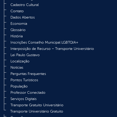
Cadastro Cultural
Contato
Dados Abertos
Economia
Glossário
História
Inscrições Conselho Municipal LGBTQIA+
Interposição de Recurso – Transporte Universitário
Lei Paulo Gustavo
Localização
Notícias
Perguntas Frequentes
Pontos Turísticos
População
Professor Conectado
Serviços Digitais
Transporte Gratuito Universitário
Transporte Universitário Gratuito