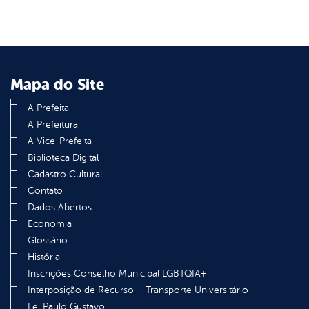
Mapa do Site
A Prefeita
A Prefeitura
A Vice-Prefeita
Biblioteca Digital
Cadastro Cultural
Contato
Dados Abertos
Economia
Glossário
História
Inscrições Conselho Municipal LGBTQIA+
Interposição de Recurso – Transporte Universitário
Lei Paulo Gustavo