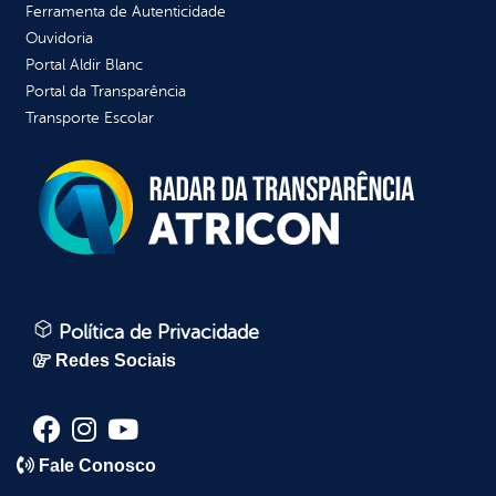
Ferramenta de Autenticidade
Ouvidoria
Portal Aldir Blanc
Portal da Transparência
Transporte Escolar
Política de Privacidade
Redes Sociais
Fale Conosco