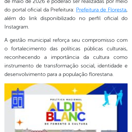
de maio de 2026 e poderão ser realizadas por meio
do portal oficial da Prefeitura:
Prefeitura de Floresta
,
além do link disponibilizado no perfil oficial do
Instagram.
A gestão municipal reforça seu compromisso com
o fortalecimento das políticas públicas culturais,
reconhecendo a importância da cultura como
instrumento de transformação social, identidade e
desenvolvimento para a população florestana.