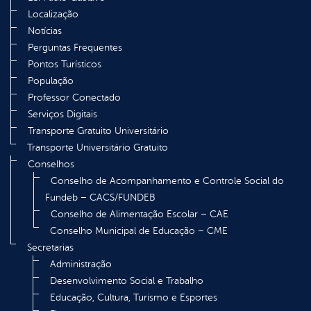
Localização
Notícias
Perguntas Frequentes
Pontos Turísticos
População
Professor Conectado
Serviços Digitais
Transporte Gratuito Universitário
Transporte Universitário Gratuito
Conselhos
Conselho de Acompanhamento e Controle Social do
Fundeb – CACS/FUNDEB
Conselho de Alimentação Escolar – CAE
Conselho Municipal de Educação – CME
Secretarias
Administração
Desenvolvimento Social e Trabalho
Educação, Cultura, Turismo e Esportes