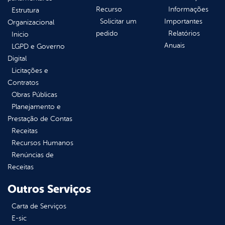
Recurso
Informações
Estrutura
Solicitar um
Importantes
Organizacional
pedido
Relatórios
Inicio
Anuais
LGPD e Governo
Digital
Licitações e
Contratos
Obras Públicas
Planejamento e
Prestação de Contas
Receitas
Recursos Humanos
Renúncias de
Receitas
Outros Serviços
Carta de Serviços
E-sic