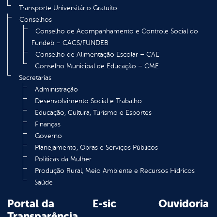
Transporte Universitário Gratuito
Conselhos
Conselho de Acompanhamento e Controle Social do
Fundeb – CACS/FUNDEB
Conselho de Alimentação Escolar – CAE
Conselho Municipal de Educação – CME
Secretarias
Administração
Desenvolvimento Social e Trabalho
Educação, Cultura, Turismo e Esportes
Finanças
Governo
Planejamento, Obras e Serviços Públicos
Políticas da Mulher
Produção Rural, Meio Ambiente e Recursos Hídricos
Saúde
Portal da
E-sic
Ouvidoria
Transparência