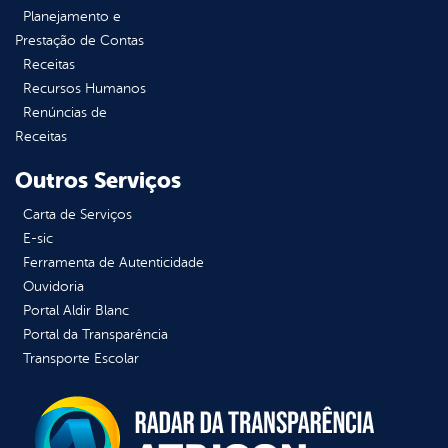
Planejamento e
Prestação de Contas
Receitas
Recursos Humanos
Renúncias de
Receitas
Outros Serviços
Carta de Serviços
E-sic
Ferramenta de Autenticidade
Ouvidoria
Portal Aldir Blanc
Portal da Transparência
Transporte Escolar