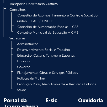
Transporte Universitário Gratuito
Conselhos
Conselho de Acompanhamento e Controle Social do
Fundeb – CACS/FUNDEB
Conselho de Alimentação Escolar – CAE
Conselho Municipal de Educação – CME
Secretarias
Administração
Desenvolvimento Social e Trabalho
Educação, Cultura, Turismo e Esportes
Finanças
Governo
Planejamento, Obras e Serviços Públicos
Políticas da Mulher
Produção Rural, Meio Ambiente e Recursos Hídricos
Saúde
Portal da
E-sic
Ouvidoria
Transparência