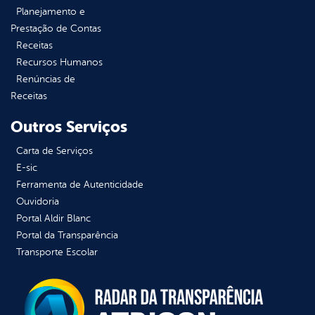
Planejamento e
Prestação de Contas
Receitas
Recursos Humanos
Renúncias de
Receitas
Outros Serviços
Carta de Serviços
E-sic
Ferramenta de Autenticidade
Ouvidoria
Portal Aldir Blanc
Portal da Transparência
Transporte Escolar