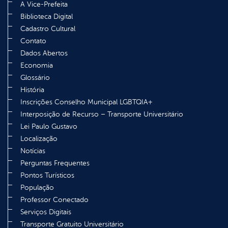
A Vice-Prefeita
Biblioteca Digital
Cadastro Cultural
Contato
Dados Abertos
Economia
Glossário
História
Inscrições Conselho Municipal LGBTQIA+
Interposição de Recurso – Transporte Universitário
Lei Paulo Gustavo
Localização
Notícias
Perguntas Frequentes
Pontos Turísticos
População
Professor Conectado
Serviços Digitais
Transporte Gratuito Universitário