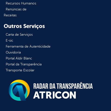
Recursos Humanos
Renúncias de
Receitas
Outros Serviços
Carta de Serviços
E-sic
Ferramenta de Autenticidade
Ouvidoria
Portal Aldir Blanc
Portal da Transparência
Transporte Escolar