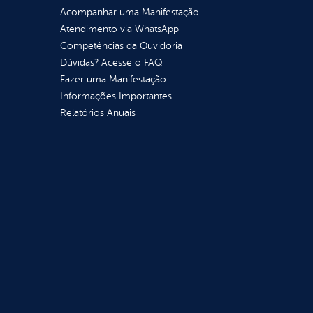
Acompanhar uma Manifestação
Atendimento via WhatsApp
Competências da Ouvidoria
Dúvidas? Acesse o FAQ
Fazer uma Manifestação
Informações Importantes
Relatórios Anuais