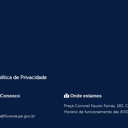
lítica de Privacidade
 Conosco
Onde estamos
Praça Coronel Fausto Ferraz, 183, 
Horário de funcionamento das 8:00
a@floresta.pe.gov.br