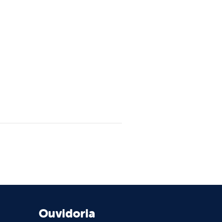
Ouvidoria