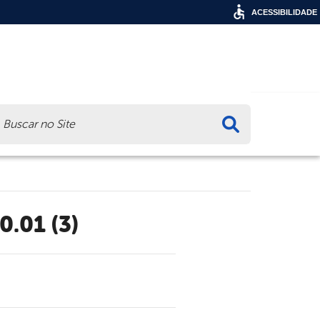
ACESSIBILIDADE
ca
0.01 (3)