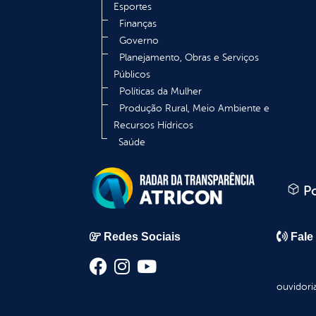
Esportes
Finanças
Governo
Planejamento, Obras e Serviços
Públicos
Políticas da Mulher
Produção Rural, Meio Ambiente e
Recursos Hídricos
Saúde
Po
Redes Sociais
Fale
ouvidori