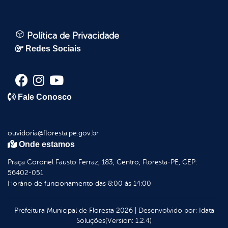
Política de Privacidade
Redes Sociais
Fale Conosco
ouvidoria@floresta.pe.gov.br
Onde estamos
Praça Coronel Fausto Ferraz, 183, Centro, Floresta-PE, CEP:
56402-051
Horário de funcionamento das 8:00 às 14:00
Prefeitura Municipal de Floresta
2026
|
Desenvolvido por:
Idata
Soluções
(Version: 1.2.4)