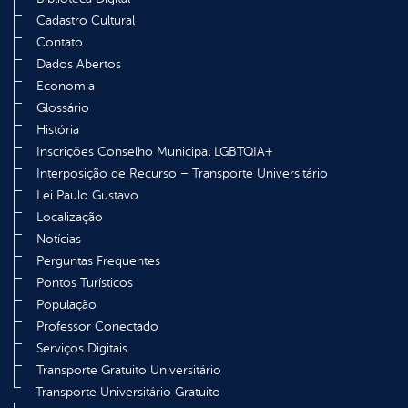
Cadastro Cultural
Contato
Dados Abertos
Economia
Glossário
História
Inscrições Conselho Municipal LGBTQIA+
Interposição de Recurso – Transporte Universitário
Lei Paulo Gustavo
Localização
Notícias
Perguntas Frequentes
Pontos Turísticos
População
Professor Conectado
Serviços Digitais
Transporte Gratuito Universitário
Transporte Universitário Gratuito