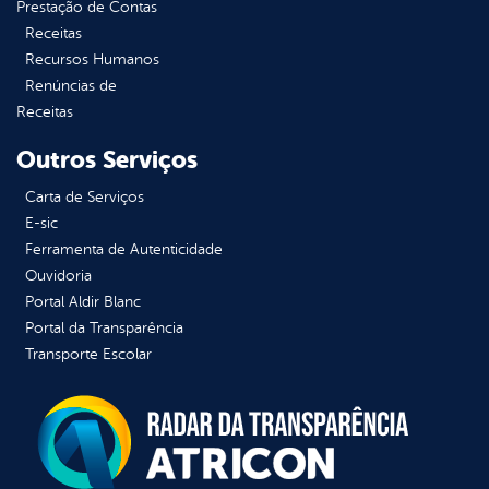
Prestação de Contas
Receitas
Recursos Humanos
Renúncias de
Receitas
Outros Serviços
Carta de Serviços
E-sic
Ferramenta de Autenticidade
Ouvidoria
Portal Aldir Blanc
Portal da Transparência
Transporte Escolar