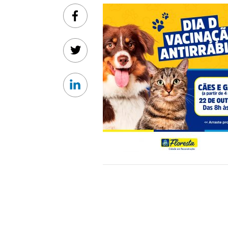
Facebook
Twitter
Linkedin