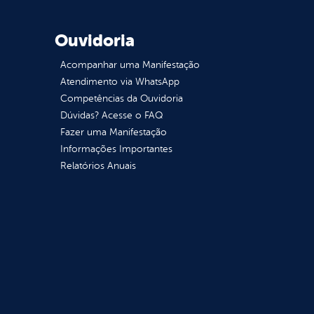
Ouvidoria
Acompanhar uma Manifestação
Atendimento via WhatsApp
Competências da Ouvidoria
Dúvidas? Acesse o FAQ
Fazer uma Manifestação
Informações Importantes
Relatórios Anuais