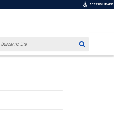
ACESSIBILIDADE
ca