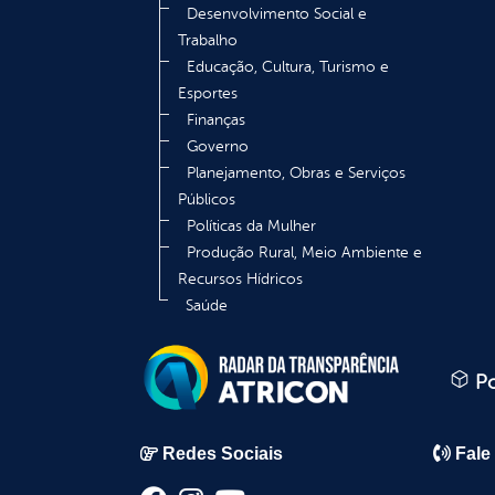
Desenvolvimento Social e
Trabalho
Educação, Cultura, Turismo e
Esportes
Finanças
Governo
Planejamento, Obras e Serviços
Públicos
Políticas da Mulher
Produção Rural, Meio Ambiente e
Recursos Hídricos
Saúde
Po
Redes Sociais
Fale