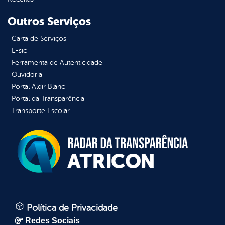
Outros Serviços
Carta de Serviços
E-sic
Ferramenta de Autenticidade
Ouvidoria
Portal Aldir Blanc
Portal da Transparência
Transporte Escolar
Política de Privacidade
Redes Sociais