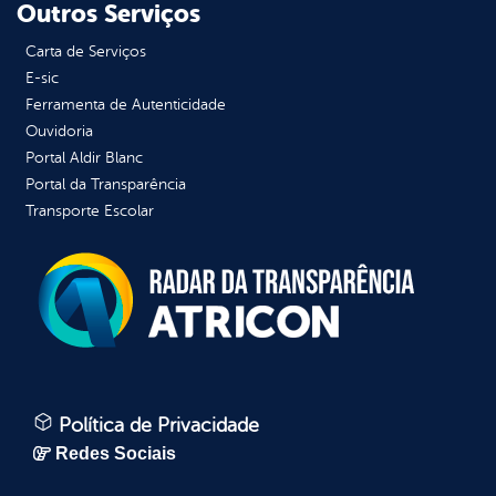
Outros Serviços
Carta de Serviços
E-sic
Ferramenta de Autenticidade
Ouvidoria
Portal Aldir Blanc
Portal da Transparência
Transporte Escolar
Política de Privacidade
Redes Sociais