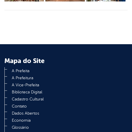
Mapa do Site
A Prefeita
A Prefeitura
A Vice-Prefeita
Biblioteca Digital
Cadastro Cultural
Contato
Dados Abertos
Economia
Glossário