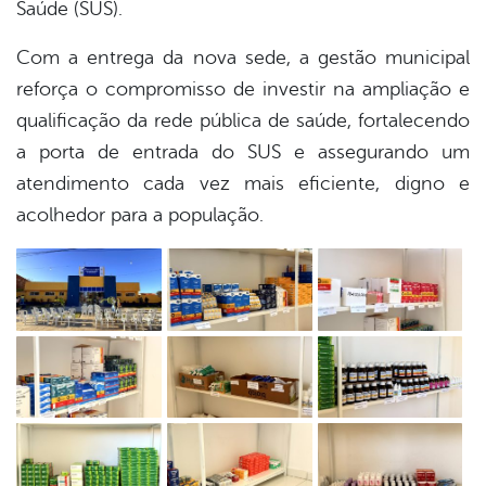
Saúde (SUS).
Com a entrega da nova sede, a gestão municipal
reforça o compromisso de investir na ampliação e
qualificação da rede pública de saúde, fortalecendo
a porta de entrada do SUS e assegurando um
atendimento cada vez mais eficiente, digno e
acolhedor para a população.