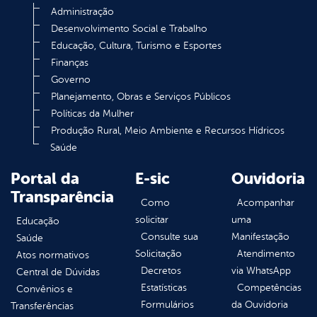
Administração
Desenvolvimento Social e Trabalho
Educação, Cultura, Turismo e Esportes
Finanças
Governo
Planejamento, Obras e Serviços Públicos
Políticas da Mulher
Produção Rural, Meio Ambiente e Recursos Hídricos
Saúde
Portal da
E-sic
Ouvidoria
Transparência
Como
Acompanhar
solicitar
uma
Educação
Consulte sua
Manifestação
Saúde
Solicitação
Atendimento
Atos normativos
Decretos
via WhatsApp
Central de Dúvidas
Estatísticas
Competências
Convênios e
Formulários
da Ouvidoria
Transferências