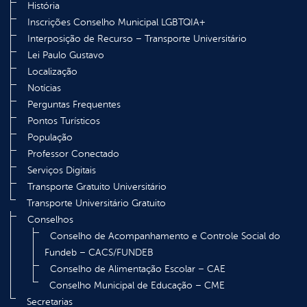
História
Inscrições Conselho Municipal LGBTQIA+
Interposição de Recurso – Transporte Universitário
Lei Paulo Gustavo
Localização
Notícias
Perguntas Frequentes
Pontos Turísticos
População
Professor Conectado
Serviços Digitais
Transporte Gratuito Universitário
Transporte Universitário Gratuito
Conselhos
Conselho de Acompanhamento e Controle Social do
Fundeb – CACS/FUNDEB
Conselho de Alimentação Escolar – CAE
Conselho Municipal de Educação – CME
Secretarias