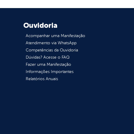
Ouvidoria
Acompanhar uma Manifestação
Atendimento via WhatsApp
Competências da Ouvidoria
Dúvidas? Acesse o FAQ
Fazer uma Manifestação
Informações Importantes
Relatórios Anuais