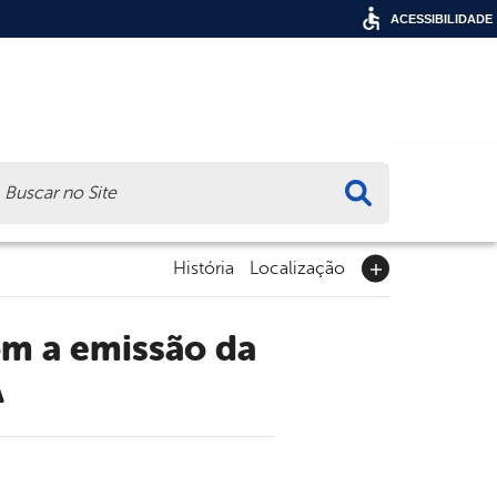
ACESSIBILIDADE
ca
História
Localização
A