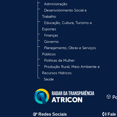
Administração
Desenvolvimento Social e
Trabalho
Educação, Cultura, Turismo e
Esportes
Finanças
Governo
Planejamento, Obras e Serviços
Públicos
Políticas da Mulher
Produção Rural, Meio Ambiente e
Recursos Hídricos
Saúde
Po
Redes Sociais
Fale