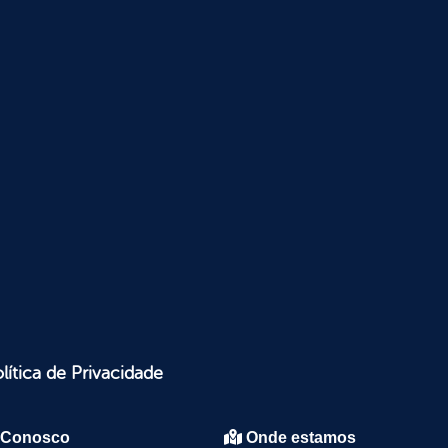
lítica de Privacidade
 Conosco
Onde estamos