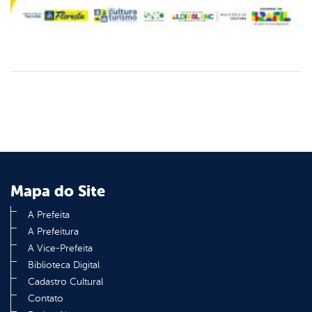
Mapa do Site
A Prefeita
A Prefeitura
A Vice-Prefeita
Biblioteca Digital
Cadastro Cultural
Contato