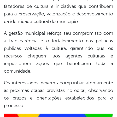
fazedores de cultura e iniciativas que contribuem
para a preservação, valorização e desenvolvimento
da identidade cultural do município.
A gestão municipal reforça seu compromisso com
a transparência e o fortalecimento das políticas
públicas voltadas à cultura, garantindo que os
recursos cheguem aos agentes culturais e
impulsionem ações que beneficiem toda a
comunidade.
Os interessados devem acompanhar atentamente
as próximas etapas previstas no edital, observando
os prazos e orientações estabelecidos para o
processo.