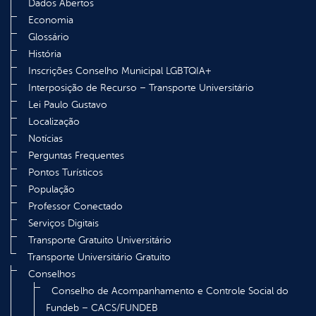
Dados Abertos
Economia
Glossário
História
Inscrições Conselho Municipal LGBTQIA+
Interposição de Recurso – Transporte Universitário
Lei Paulo Gustavo
Localização
Notícias
Perguntas Frequentes
Pontos Turísticos
População
Professor Conectado
Serviços Digitais
Transporte Gratuito Universitário
Transporte Universitário Gratuito
Conselhos
Conselho de Acompanhamento e Controle Social do
Fundeb – CACS/FUNDEB