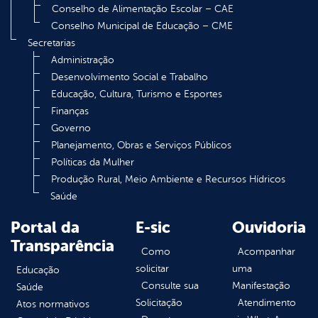
Conselho de Alimentação Escolar – CAE
Conselho Municipal de Educação – CME
Secretarias
Administração
Desenvolvimento Social e Trabalho
Educação, Cultura, Turismo e Esportes
Finanças
Governo
Planejamento, Obras e Serviços Públicos
Políticas da Mulher
Produção Rural, Meio Ambiente e Recursos Hídricos
Saúde
Portal da
E-sic
Ouvidoria
Transparência
Como
Acompanhar
solicitar
uma
Educação
Consulte sua
Manifestação
Saúde
Solicitação
Atendimento
Atos normativos