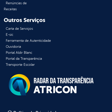
Renúncias de
Receitas
Outros Serviços
Carta de Serviços
E-sic
Ferramenta de Autenticidade
Ouvidoria
Portal Aldir Blanc
Portal da Transparência
Transporte Escolar