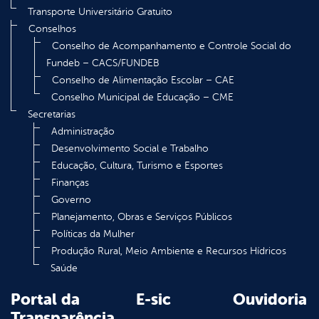
Transporte Universitário Gratuito
Conselhos
Conselho de Acompanhamento e Controle Social do
Fundeb – CACS/FUNDEB
Conselho de Alimentação Escolar – CAE
Conselho Municipal de Educação – CME
Secretarias
Administração
Desenvolvimento Social e Trabalho
Educação, Cultura, Turismo e Esportes
Finanças
Governo
Planejamento, Obras e Serviços Públicos
Políticas da Mulher
Produção Rural, Meio Ambiente e Recursos Hídricos
Saúde
Portal da
E-sic
Ouvidoria
Transparência