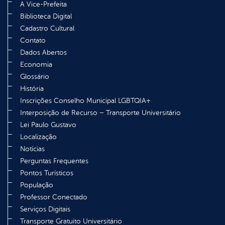
A Vice-Prefeita
Biblioteca Digital
Cadastro Cultural
Contato
Dados Abertos
Economia
Glossário
História
Inscrições Conselho Municipal LGBTQIA+
Interposição de Recurso – Transporte Universitário
Lei Paulo Gustavo
Localização
Notícias
Perguntas Frequentes
Pontos Turísticos
População
Professor Conectado
Serviços Digitais
Transporte Gratuito Universitário