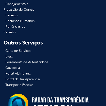
Planejamento e
Prestação de Contas
Receitas
Recursos Humanos
Renúncias de
Receitas
Outros Serviços
Carta de Serviços
E-sic
Ferramenta de Autenticidade
Ouvidoria
Portal Aldir Blanc
Portal da Transparência
Transporte Escolar