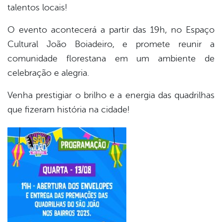
talentos locais!
O evento acontecerá a partir das 19h, no Espaço
Cultural João Boiadeiro, e promete reunir a
comunidade florestana em um ambiente de
celebração e alegria.
Venha prestigiar o brilho e a energia das quadrilhas
que fizeram história na cidade!