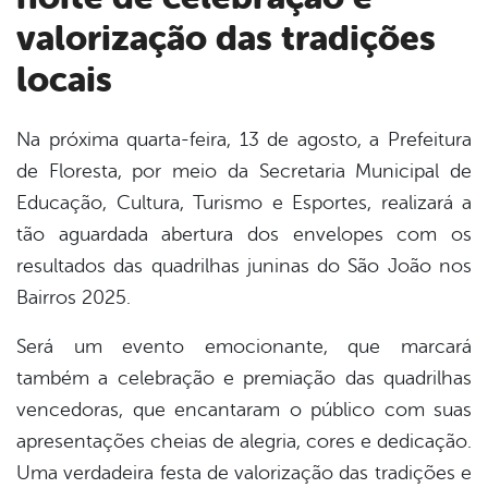
valorização das tradições
locais
Na próxima quarta-feira, 13 de agosto, a Prefeitura
de Floresta, por meio da Secretaria Municipal de
book
Educação, Cultura, Turismo e Esportes, realizará a
tão aguardada abertura dos envelopes com os
er
resultados das quadrilhas juninas do São João nos
Bairros 2025.
din
Será um evento emocionante, que marcará
também a celebração e premiação das quadrilhas
vencedoras, que encantaram o público com suas
apresentações cheias de alegria, cores e dedicação.
Uma verdadeira festa de valorização das tradições e