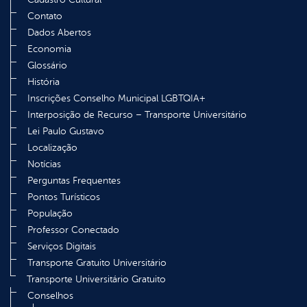
Contato
Dados Abertos
Economia
Glossário
História
Inscrições Conselho Municipal LGBTQIA+
Interposição de Recurso – Transporte Universitário
Lei Paulo Gustavo
Localização
Notícias
Perguntas Frequentes
Pontos Turísticos
População
Professor Conectado
Serviços Digitais
Transporte Gratuito Universitário
Transporte Universitário Gratuito
Conselhos