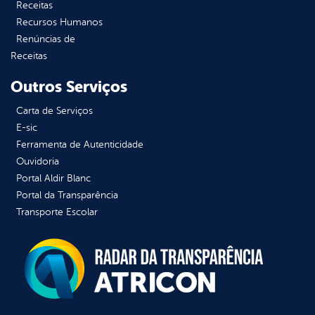
Receitas
Recursos Humanos
Renúncias de
Receitas
Outros Serviços
Carta de Serviços
E-sic
Ferramenta de Autenticidade
Ouvidoria
Portal Aldir Blanc
Portal da Transparência
Transporte Escolar