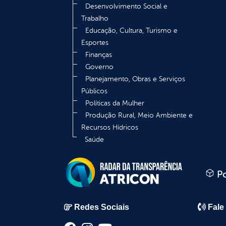
Desenvolvimento Social e
Trabalho
Educação, Cultura, Turismo e
Esportes
Finanças
Governo
Planejamento, Obras e Serviços
Públicos
Políticas da Mulher
Produção Rural, Meio Ambiente e
Recursos Hídricos
Saúde
Po
Redes Sociais
Fale