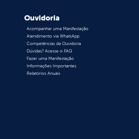
Ouvidoria
Acompanhar uma Manifestação
Atendimento via WhatsApp
Competências da Ouvidoria
Dúvidas? Acesse o FAQ
Fazer uma Manifestação
Informações Importantes
Relatórios Anuais