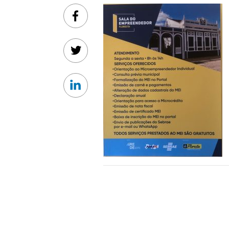
Facebook
Twitter
Linkedin