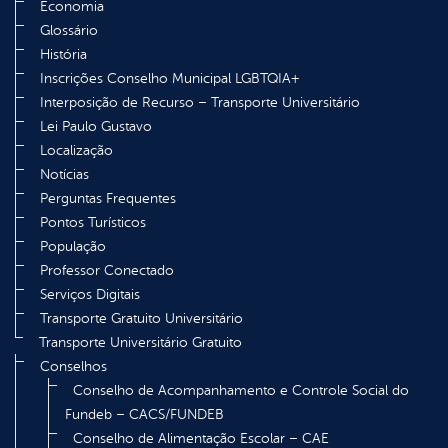
Economia
Glossário
História
Inscrições Conselho Municipal LGBTQIA+
Interposição de Recurso – Transporte Universitário
Lei Paulo Gustavo
Localização
Notícias
Perguntas Frequentes
Pontos Turísticos
População
Professor Conectado
Serviços Digitais
Transporte Gratuito Universitário
Transporte Universitário Gratuito
Conselhos
Conselho de Acompanhamento e Controle Social do
Fundeb – CACS/FUNDEB
Conselho de Alimentação Escolar – CAE