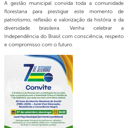
A gestão municipal convida toda a comunidade
florestana para prestigiar este momento de
patriotismo, reflexão e valorização da história e da
diversidade brasileira. Venha celebrar a
Independência do Brasil com consciência, respeito
e compromisso com o futuro.