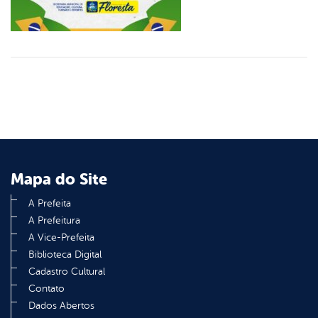
Mapa do Site
A Prefeita
A Prefeitura
A Vice-Prefeita
Biblioteca Digital
Cadastro Cultural
Contato
Dados Abertos