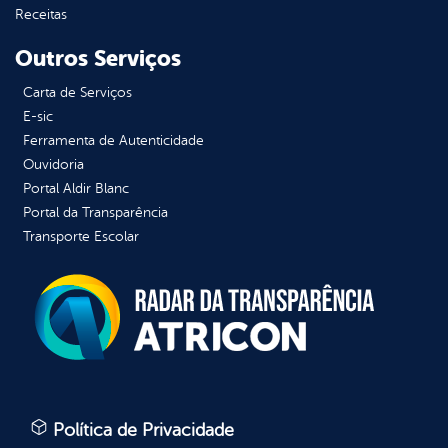
Receitas
Outros Serviços
Carta de Serviços
E-sic
Ferramenta de Autenticidade
Ouvidoria
Portal Aldir Blanc
Portal da Transparência
Transporte Escolar
Política de Privacidade