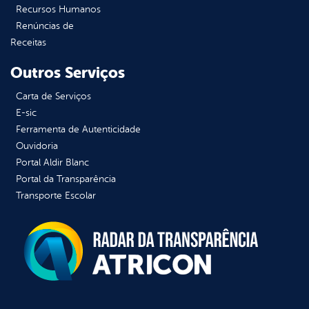
Recursos Humanos
Renúncias de
Receitas
Outros Serviços
Carta de Serviços
E-sic
Ferramenta de Autenticidade
Ouvidoria
Portal Aldir Blanc
Portal da Transparência
Transporte Escolar