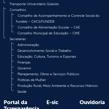
Transporte Universitário Gratuito
Conselhos
Conselho de Acompanhamento e Controle Social do
Fundeb – CACS/FUNDEB
Conselho de Alimentação Escolar – CAE
Conselho Municipal de Educação – CME
Secretarias
Administração
Desenvolvimento Social e Trabalho
Educação, Cultura, Turismo e Esportes
Finanças
Governo
Planejamento, Obras e Serviços Públicos
Políticas da Mulher
Produção Rural, Meio Ambiente e Recursos Hídricos
Saúde
Portal da
E-sic
Ouvidoria
Transparência