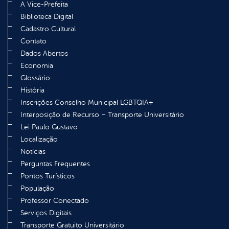
A Vice-Prefeita
Biblioteca Digital
Cadastro Cultural
Contato
Dados Abertos
Economia
Glossário
História
Inscrições Conselho Municipal LGBTQIA+
Interposição de Recurso – Transporte Universitário
Lei Paulo Gustavo
Localização
Notícias
Perguntas Frequentes
Pontos Turísticos
População
Professor Conectado
Serviços Digitais
Transporte Gratuito Universitário