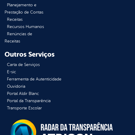
Planejamento e
Prestação de Contas
Receitas
Recursos Humanos
Renúncias de
Receitas
Outros Serviços
Carta de Serviços
E-sic
Ferramenta de Autenticidade
Ouvidoria
Portal Aldir Blanc
Portal da Transparência
Transporte Escolar