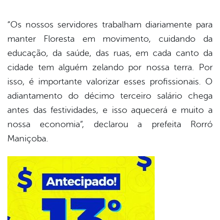
“Os nossos servidores trabalham diariamente para
manter Floresta em movimento, cuidando da
educação, da saúde, das ruas, em cada canto da
cidade tem alguém zelando por nossa terra. Por
isso, é importante valorizar esses profissionais. O
adiantamento do décimo terceiro salário chega
antes das festividades, e isso aquecerá e muito a
nossa economia”, declarou a prefeita Rorró
Maniçoba.