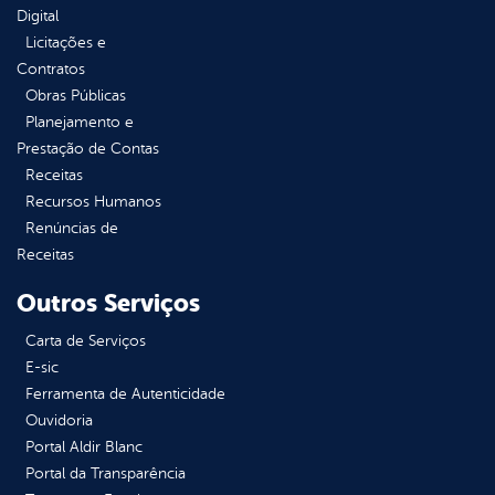
Digital
Licitações e
Contratos
Obras Públicas
Planejamento e
Prestação de Contas
Receitas
Recursos Humanos
Renúncias de
Receitas
Outros Serviços
Carta de Serviços
E-sic
Ferramenta de Autenticidade
Ouvidoria
Portal Aldir Blanc
Portal da Transparência