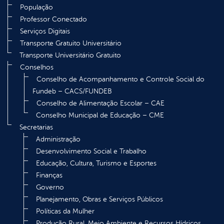
População
Professor Conectado
Serviços Digitais
Transporte Gratuito Universitário
Transporte Universitário Gratuito
Conselhos
Conselho de Acompanhamento e Controle Social do
Fundeb – CACS/FUNDEB
Conselho de Alimentação Escolar – CAE
Conselho Municipal de Educação – CME
Secretarias
Administração
Desenvolvimento Social e Trabalho
Educação, Cultura, Turismo e Esportes
Finanças
Governo
Planejamento, Obras e Serviços Públicos
Políticas da Mulher
Produção Rural, Meio Ambiente e Recursos Hídricos