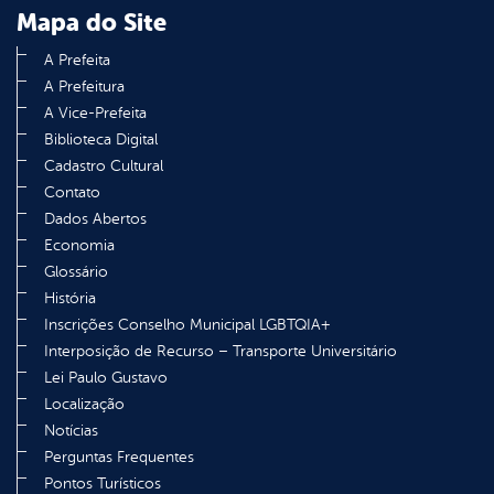
Mapa do Site
A Prefeita
A Prefeitura
A Vice-Prefeita
Biblioteca Digital
Cadastro Cultural
Contato
Dados Abertos
Economia
Glossário
História
Inscrições Conselho Municipal LGBTQIA+
Interposição de Recurso – Transporte Universitário
Lei Paulo Gustavo
Localização
Notícias
Perguntas Frequentes
Pontos Turísticos