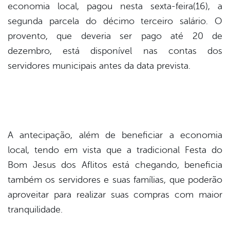
economia local, pagou nesta sexta-feira(16), a
segunda parcela do décimo terceiro salário. O
er
provento, que deveria ser pago até 20 de
dezembro, está disponível nas contas dos
din
servidores municipais antes da data prevista.
A antecipação, além de beneficiar a economia
local, tendo em vista que a tradicional Festa do
Bom Jesus dos Aflitos está chegando, beneficia
também os servidores e suas famílias, que poderão
aproveitar para realizar suas compras com maior
tranquilidade.