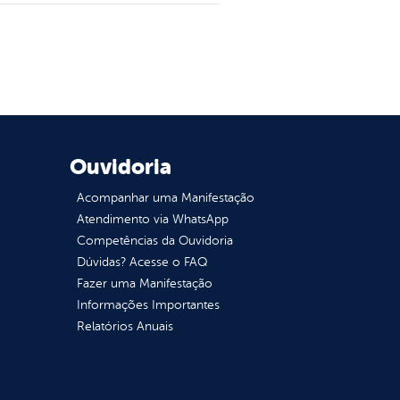
Ouvidoria
Acompanhar uma Manifestação
Atendimento via WhatsApp
Competências da Ouvidoria
Dúvidas? Acesse o FAQ
Fazer uma Manifestação
Informações Importantes
Relatórios Anuais