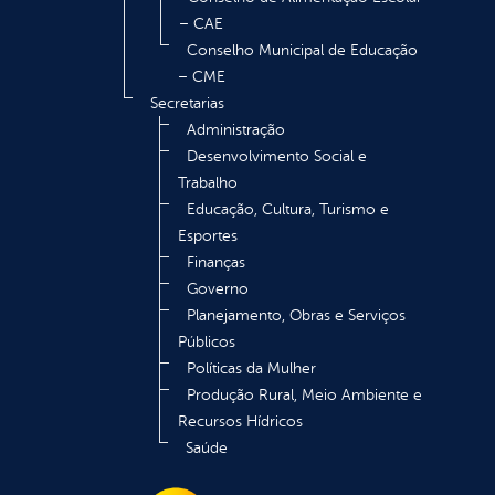
– CAE
Conselho Municipal de Educação
– CME
Secretarias
Administração
Desenvolvimento Social e
Trabalho
Educação, Cultura, Turismo e
Esportes
Finanças
Governo
Planejamento, Obras e Serviços
Públicos
Políticas da Mulher
Produção Rural, Meio Ambiente e
Recursos Hídricos
Saúde