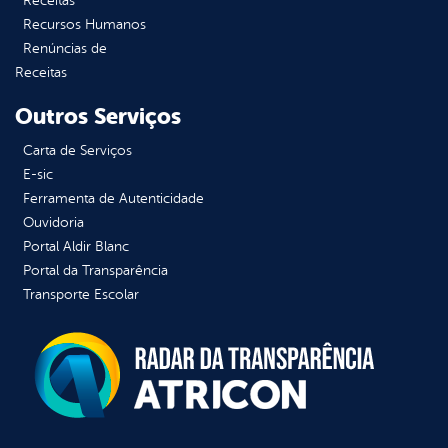
Receitas
Recursos Humanos
Renúncias de
Receitas
Outros Serviços
Carta de Serviços
E-sic
Ferramenta de Autenticidade
Ouvidoria
Portal Aldir Blanc
Portal da Transparência
Transporte Escolar