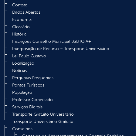
Contato
Dados Abertos
Economia
Glossário
História
Inscrições Conselho Municipal LGBTQIA+
Interposição de Recurso – Transporte Universitário
Lei Paulo Gustavo
Localização
Notícias
Perguntas Frequentes
Pontos Turísticos
População
Professor Conectado
Serviços Digitais
Transporte Gratuito Universitário
Transporte Universitário Gratuito
Conselhos