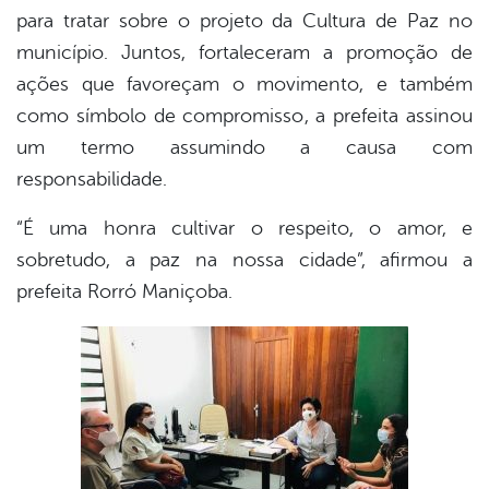
para tratar sobre o projeto da Cultura de Paz no
município. Juntos, fortaleceram a promoção de
ações que favoreçam o movimento, e também
como símbolo de compromisso, a prefeita assinou
um termo assumindo a causa com
responsabilidade.
“É uma honra cultivar o respeito, o amor, e
sobretudo, a paz na nossa cidade”, afirmou a
prefeita Rorró Maniçoba.