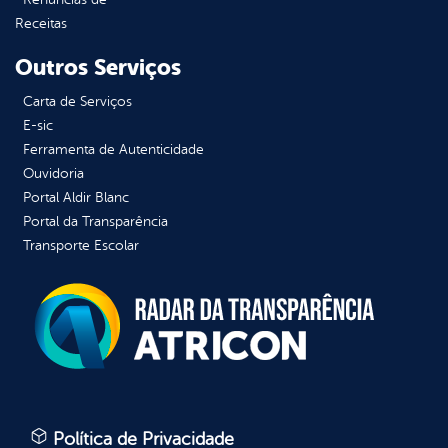
Receitas
Outros Serviços
Carta de Serviços
E-sic
Ferramenta de Autenticidade
Ouvidoria
Portal Aldir Blanc
Portal da Transparência
Transporte Escolar
Política de Privacidade