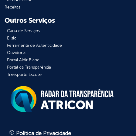
Receitas
Outros Serviços
Carta de Serviços
E-sic
Ferramenta de Autenticidade
Ouvidoria
Portal Aldir Blanc
Portal da Transparência
Transporte Escolar
Política de Privacidade